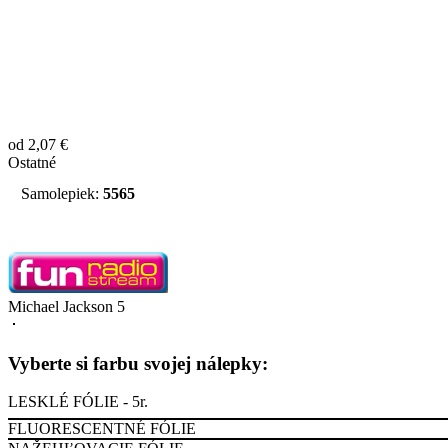
od 2,07 €
Ostatné
Samolepiek:
5565
Michael Jackson 5
Vyberte si farbu svojej nálepky:
LESKLÉ FÓLIE - 5r.
FLUORESCENTNÉ FÓLIE