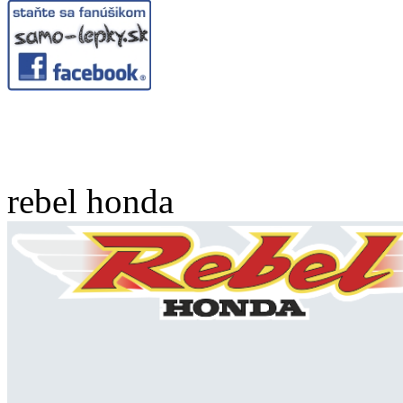
rebel honda