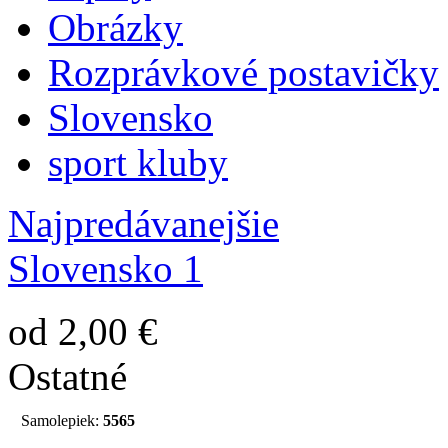
Obrázky
Rozprávkové postavičky
Slovensko
sport kluby
Najpredávanejšie
Slovensko 1
od 2,00 €
Ostatné
Samolepiek:
5565