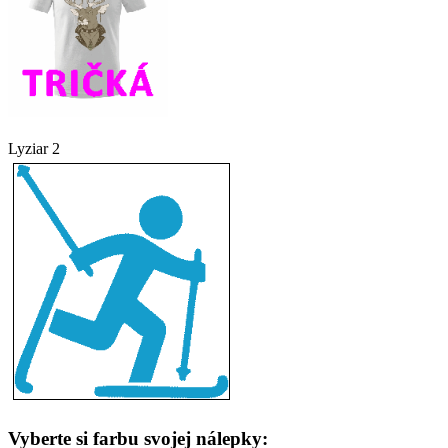
Lyziar 2
Vyberte si farbu svojej nálepky: