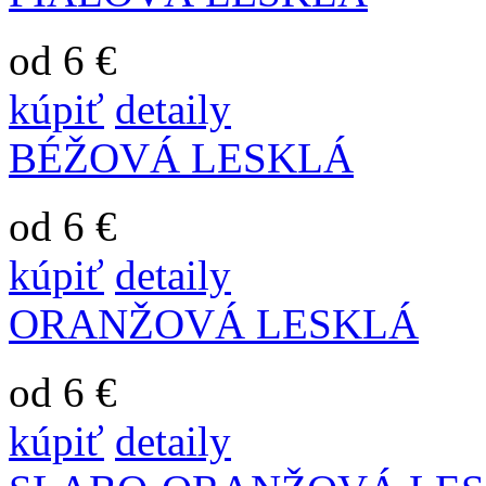
od 6 €
kúpiť
detaily
BÉŽOVÁ LESKLÁ
od 6 €
kúpiť
detaily
ORANŽOVÁ LESKLÁ
od 6 €
kúpiť
detaily