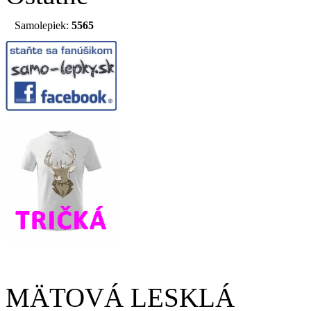
Samolepiek:
5565
MÄTOVÁ LESKLÁ