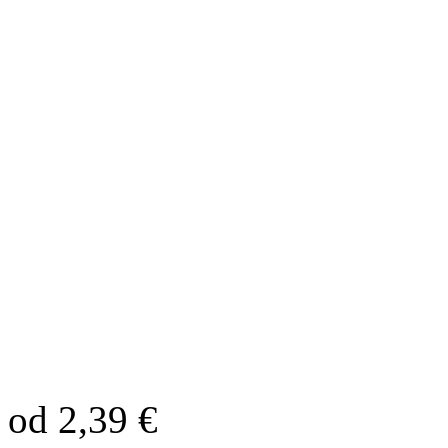
od 2,39 €