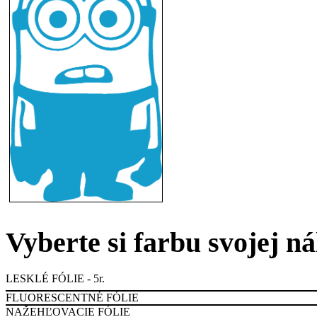
Vyberte si farbu svojej n
LESKLÉ FÓLIE - 5r.
FLUORESCENTNÉ FÓLIE
NAŽEHĽOVACIE FÓLIE