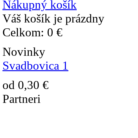
Nákupný košík
Váš košík je prázdny
Celkom:
0 €
Novinky
Svadbovica 1
od 0,30 €
Partneri