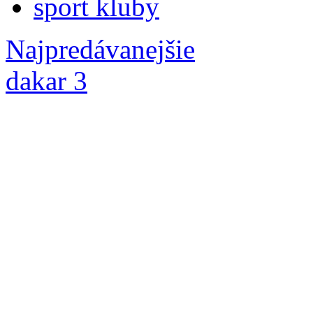
sport kluby
Najpredávanejšie
dakar 3