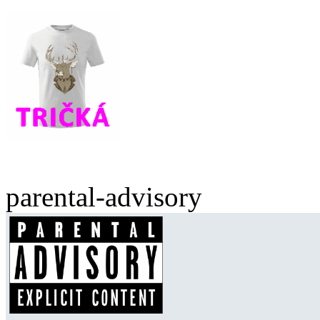
parental-advisory