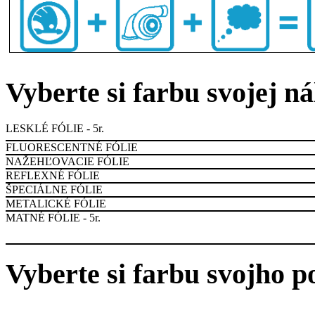
Vyberte si farbu svojej n
LESKLÉ FÓLIE - 5r.
FLUORESCENTNÉ FÓLIE
NAŽEHĽOVACIE FÓLIE
REFLEXNÉ FÓLIE
ŠPECIÁLNE FÓLIE
METALICKÉ FÓLIE
MATNÉ FÓLIE - 5r.
Vyberte si farbu svojho p