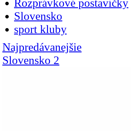
Rozprávkové postavičky
Slovensko
sport kluby
Najpredávanejšie
Slovensko 2