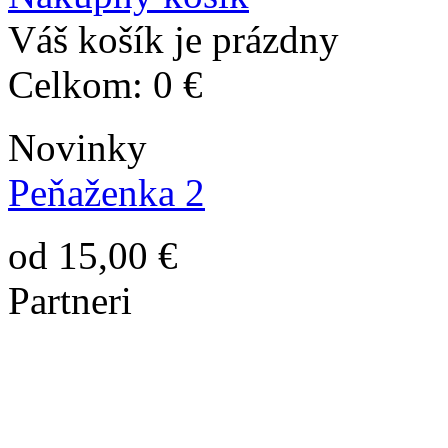
Váš košík je prázdny
Celkom:
0 €
Novinky
Peňaženka 2
od 15,00 €
Partneri