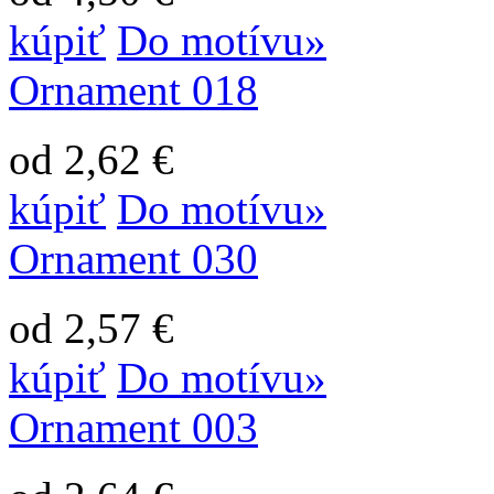
kúpiť
Do motívu»
Ornament 018
od 2,62 €
kúpiť
Do motívu»
Ornament 030
od 2,57 €
kúpiť
Do motívu»
Ornament 003