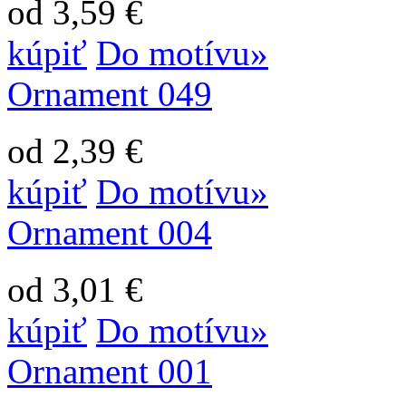
od 3,59 €
kúpiť
Do motívu»
Ornament 049
od 2,39 €
kúpiť
Do motívu»
Ornament 004
od 3,01 €
kúpiť
Do motívu»
Ornament 001