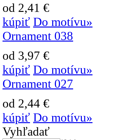
od 2,41 €
kúpiť
Do motívu»
Ornament 038
od 3,97 €
kúpiť
Do motívu»
Ornament 027
od 2,44 €
kúpiť
Do motívu»
Vyhľadať