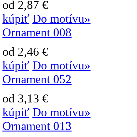
od 2,87 €
kúpiť
Do motívu»
Ornament 008
od 2,46 €
kúpiť
Do motívu»
Ornament 052
od 3,13 €
kúpiť
Do motívu»
Ornament 013