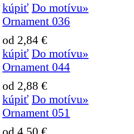
kúpiť
Do motívu»
Ornament 036
od 2,84 €
kúpiť
Do motívu»
Ornament 044
od 2,88 €
kúpiť
Do motívu»
Ornament 051
od 4,50 €