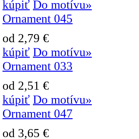
kúpiť
Do motívu»
Ornament 045
od 2,79 €
kúpiť
Do motívu»
Ornament 033
od 2,51 €
kúpiť
Do motívu»
Ornament 047
od 3,65 €