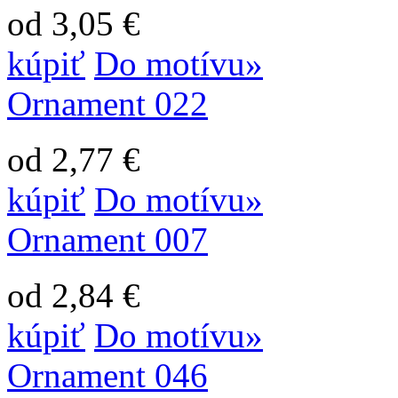
od 3,05 €
kúpiť
Do motívu»
Ornament 022
od 2,77 €
kúpiť
Do motívu»
Ornament 007
od 2,84 €
kúpiť
Do motívu»
Ornament 046