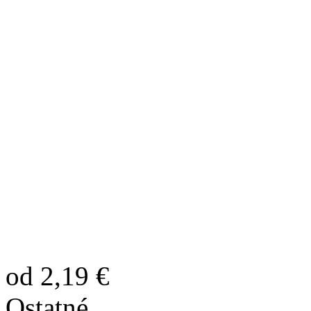
od 2,19 €
Ostatné