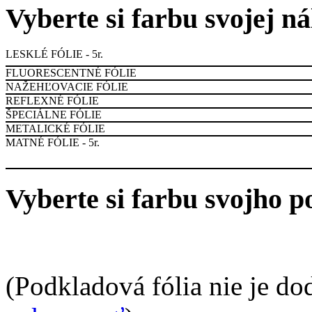
Vyberte si farbu svojej n
LESKLÉ FÓLIE - 5r.
FLUORESCENTNÉ FÓLIE
NAŽEHĽOVACIE FÓLIE
REFLEXNÉ FÓLIE
ŠPECIÁLNE FÓLIE
METALICKÉ FÓLIE
MATNÉ FÓLIE - 5r.
Vyberte si farbu svojho p
(Podkladová fólia nie je do