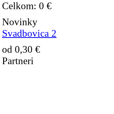
Celkom:
0 €
Novinky
Svadbovica 2
od 0,30 €
Partneri