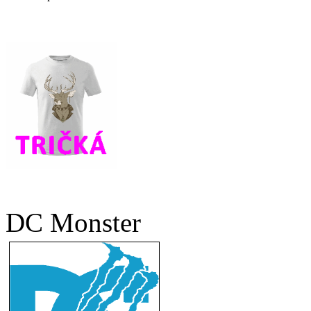
DC Monster