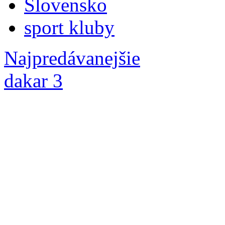
Slovensko
sport kluby
Najpredávanejšie
dakar 3