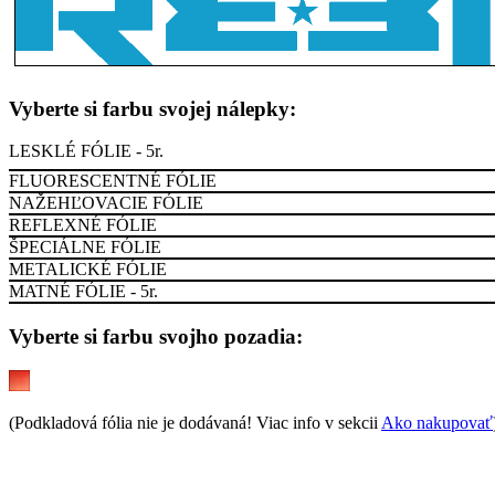
Vyberte si farbu svojej nálepky:
LESKLÉ FÓLIE - 5r.
FLUORESCENTNÉ FÓLIE
NAŽEHĽOVACIE FÓLIE
REFLEXNÉ FÓLIE
ŠPECIÁLNE FÓLIE
METALICKÉ FÓLIE
MATNÉ FÓLIE - 5r.
Vyberte si farbu svojho pozadia:
(Podkladová fólia nie je dodávaná! Viac info v sekcii
Ako nakupovať