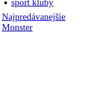
sport kluby
Najpredávanejšie
Monster