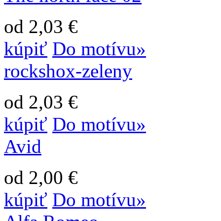
od 2,03 €
kúpiť
Do motívu»
rockshox-zeleny
od 2,03 €
kúpiť
Do motívu»
Avid
od 2,00 €
kúpiť
Do motívu»