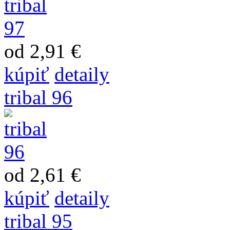
od 2,91 €
kúpiť
detaily
tribal 96
od 2,61 €
kúpiť
detaily
tribal 95