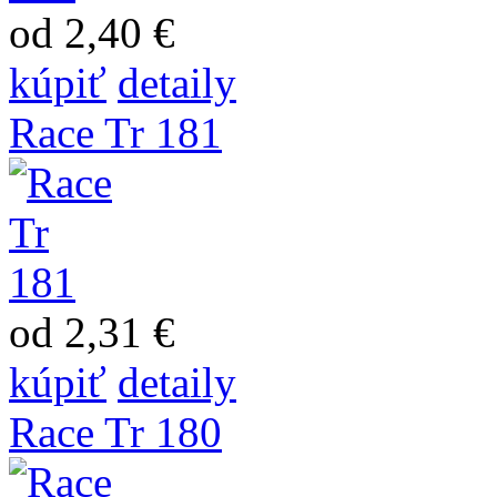
od 2,40 €
kúpiť
detaily
Race Tr 181
od 2,31 €
kúpiť
detaily
Race Tr 180