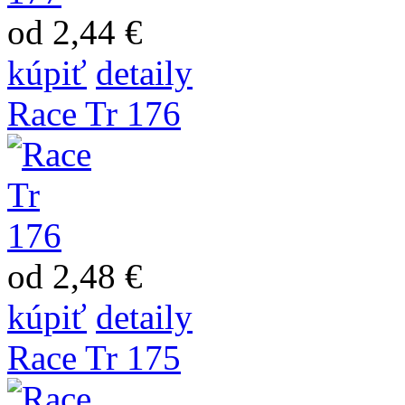
od 2,44 €
kúpiť
detaily
Race Tr 176
od 2,48 €
kúpiť
detaily
Race Tr 175