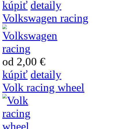
kúpiť
detaily
Volkswagen racing
od 2,00 €
kúpiť
detaily
Volk racing wheel