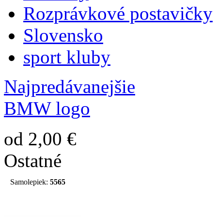
Rozprávkové postavičky
Slovensko
sport kluby
Najpredávanejšie
BMW logo
od 2,00 €
Ostatné
Samolepiek:
5565