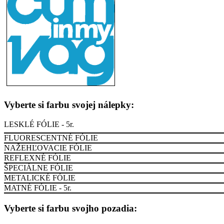
Vyberte si farbu svojej nálepky:
LESKLÉ FÓLIE - 5r.
FLUORESCENTNÉ FÓLIE
NAŽEHĽOVACIE FÓLIE
REFLEXNÉ FÓLIE
ŠPECIÁLNE FÓLIE
METALICKÉ FÓLIE
MATNÉ FÓLIE - 5r.
Vyberte si farbu svojho pozadia: