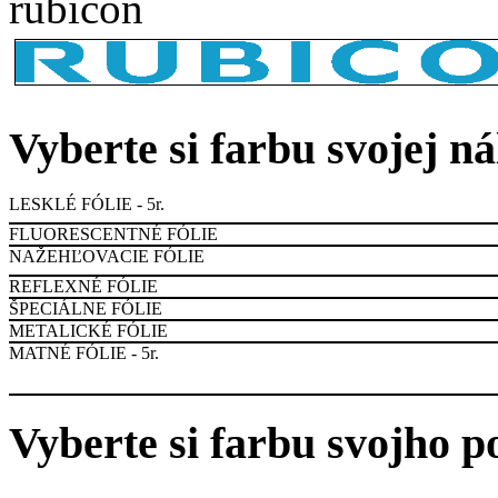
rubicon
Vyberte si farbu svojej n
LESKLÉ FÓLIE - 5r.
FLUORESCENTNÉ FÓLIE
NAŽEHĽOVACIE FÓLIE
REFLEXNÉ FÓLIE
ŠPECIÁLNE FÓLIE
METALICKÉ FÓLIE
MATNÉ FÓLIE - 5r.
Vyberte si farbu svojho p