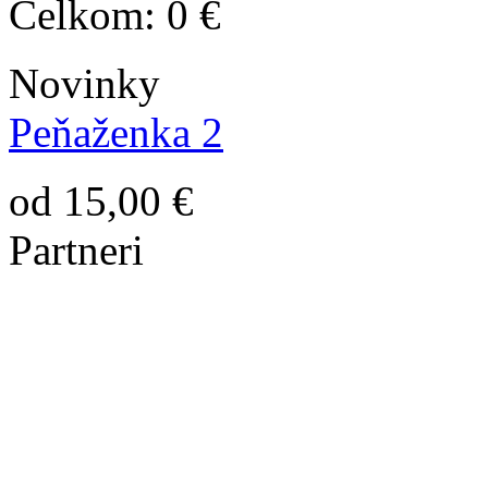
Celkom:
0 €
Novinky
Peňaženka 2
od 15,00 €
Partneri