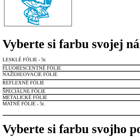
Vyberte si farbu svojej n
LESKLÉ FÓLIE - 5r.
FLUORESCENTNÉ FÓLIE
NAŽEHĽOVACIE FÓLIE
REFLEXNÉ FÓLIE
ŠPECIÁLNE FÓLIE
METALICKÉ FÓLIE
MATNÉ FÓLIE - 5r.
Vyberte si farbu svojho p