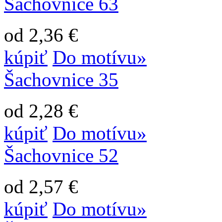
Šachovnice 63
od 2,36 €
kúpiť
Do motívu»
Šachovnice 35
od 2,28 €
kúpiť
Do motívu»
Šachovnice 52
od 2,57 €
kúpiť
Do motívu»