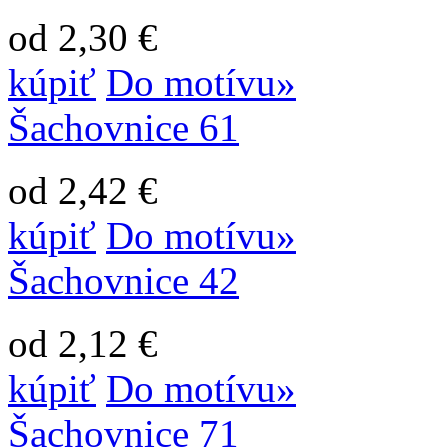
od 2,30 €
kúpiť
Do motívu»
Šachovnice 61
od 2,42 €
kúpiť
Do motívu»
Šachovnice 42
od 2,12 €
kúpiť
Do motívu»
Šachovnice 71