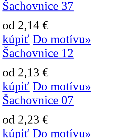
Šachovnice 37
od 2,14 €
kúpiť
Do motívu»
Šachovnice 12
od 2,13 €
kúpiť
Do motívu»
Šachovnice 07
od 2,23 €
kúpiť
Do motívu»