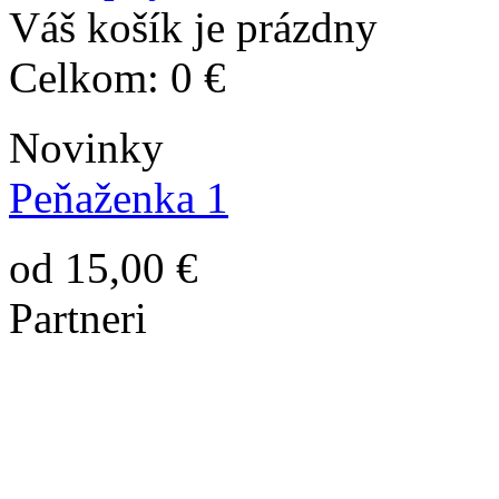
Váš košík je prázdny
Celkom:
0 €
Novinky
Peňaženka 1
od 15,00 €
Partneri