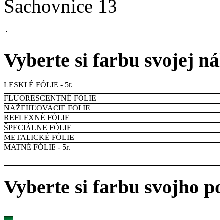
Šachovnice 13
Vyberte si farbu svojej n
LESKLÉ FÓLIE - 5r.
FLUORESCENTNÉ FÓLIE
NAŽEHĽOVACIE FÓLIE
REFLEXNÉ FÓLIE
ŠPECIÁLNE FÓLIE
METALICKÉ FÓLIE
MATNÉ FÓLIE - 5r.
Vyberte si farbu svojho p