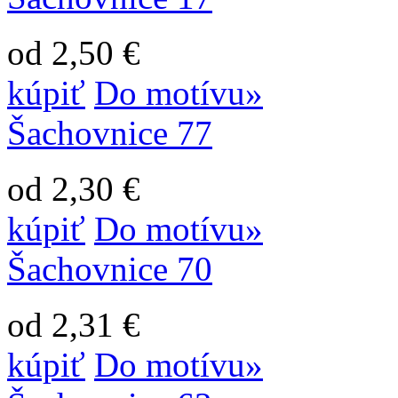
od 2,50 €
kúpiť
Do motívu»
Šachovnice 77
od 2,30 €
kúpiť
Do motívu»
Šachovnice 70
od 2,31 €
kúpiť
Do motívu»