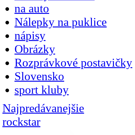
na auto
Nálepky na puklice
nápisy
Obrázky
Rozprávkové postavičky
Slovensko
sport kluby
Najpredávanejšie
rockstar