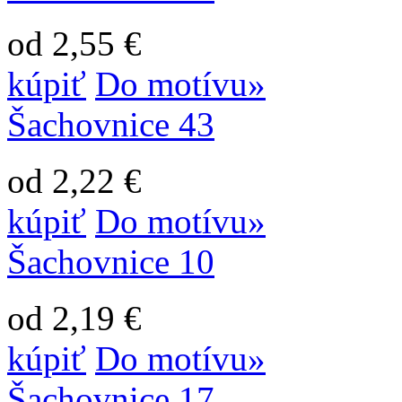
od 2,55 €
kúpiť
Do motívu»
Šachovnice 43
od 2,22 €
kúpiť
Do motívu»
Šachovnice 10
od 2,19 €
kúpiť
Do motívu»
Šachovnice 17