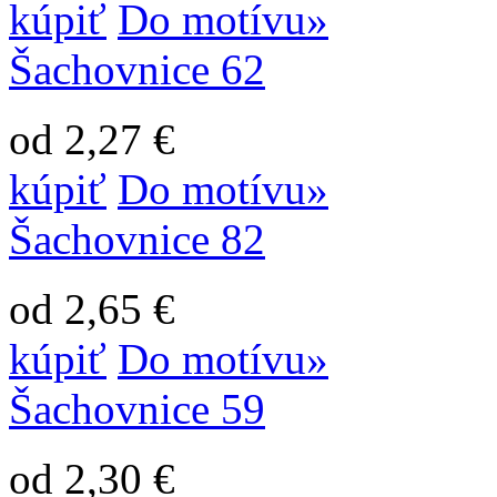
kúpiť
Do motívu»
Šachovnice 62
od 2,27 €
kúpiť
Do motívu»
Šachovnice 82
od 2,65 €
kúpiť
Do motívu»
Šachovnice 59
od 2,30 €