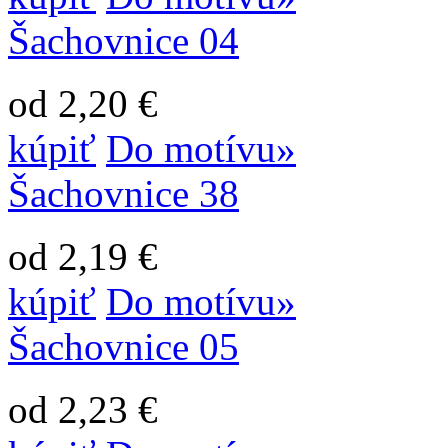
Šachovnice 04
od 2,20 €
kúpiť
Do motívu»
Šachovnice 38
od 2,19 €
kúpiť
Do motívu»
Šachovnice 05
od 2,23 €