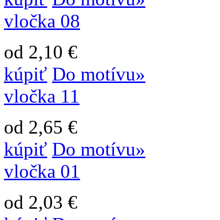
vločka 08
od 2,10 €
kúpiť
Do motívu»
vločka 11
od 2,65 €
kúpiť
Do motívu»
vločka 01
od 2,03 €