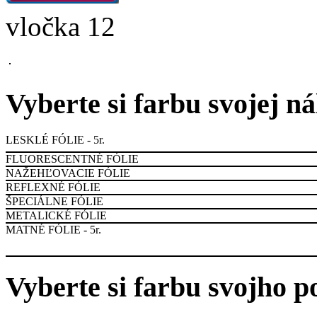
vločka 12
Vyberte si farbu svojej n
LESKLÉ FÓLIE - 5r.
FLUORESCENTNÉ FÓLIE
NAŽEHĽOVACIE FÓLIE
REFLEXNÉ FÓLIE
ŠPECIÁLNE FÓLIE
METALICKÉ FÓLIE
MATNÉ FÓLIE - 5r.
Vyberte si farbu svojho p