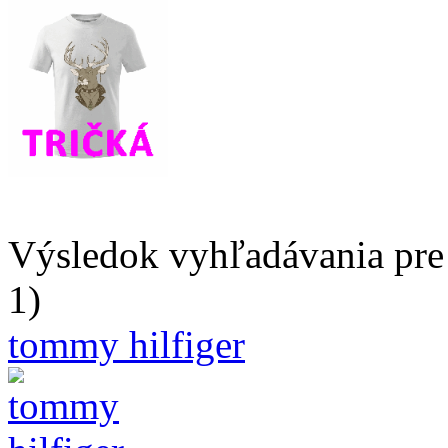
Výsledok vyhľadávania pre 
1)
tommy hilfiger