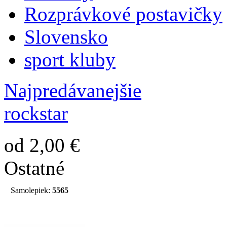
Rozprávkové postavičky
Slovensko
sport kluby
Najpredávanejšie
rockstar
od 2,00 €
Ostatné
Samolepiek:
5565