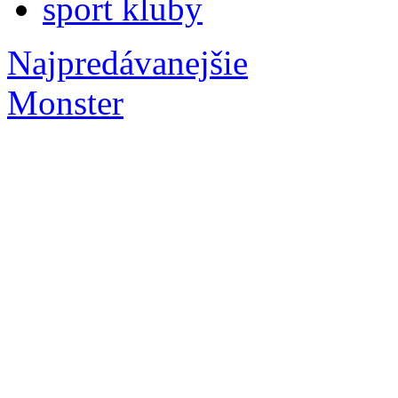
sport kluby
Najpredávanejšie
Monster