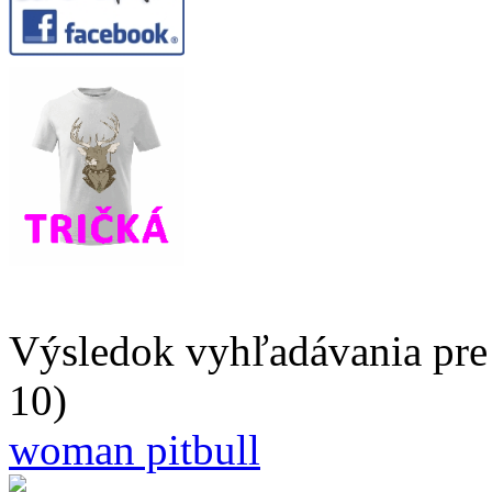
Výsledok vyhľadávania pre 
10)
woman pitbull