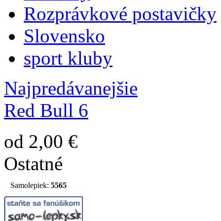
Rozprávkové postavičky
Slovensko
sport kluby
Najpredávanejšie
Red Bull 6
od 2,00 €
Ostatné
Samolepiek:
5565