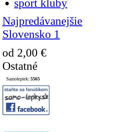
sport kluby
Najpredávanejšie
Slovensko 1
od 2,00 €
Ostatné
Samolepiek:
5565