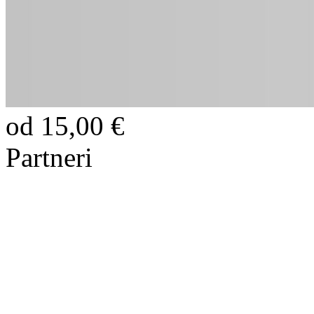
od 15,00 €
Partneri