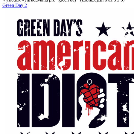
Green Day 2