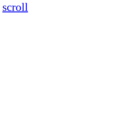
scroll