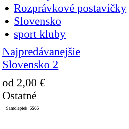
Rozprávkové postavičky
Slovensko
sport kluby
Najpredávanejšie
Slovensko 2
od 2,00 €
Ostatné
Samolepiek:
5565