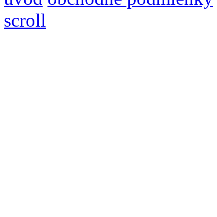
scroll