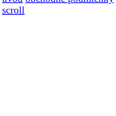
scroll