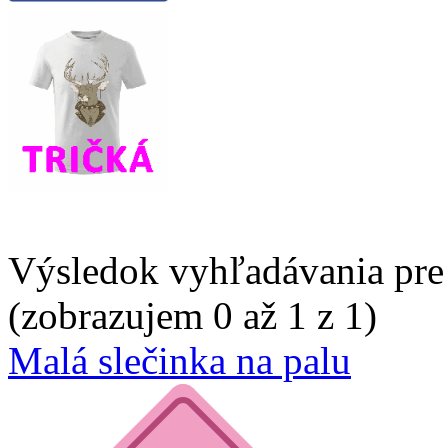
Výsledok vyhľadávania pre 
(zobrazujem 0 až 1 z 1)
Malá slečinka na palu