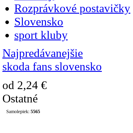
Rozprávkové postavičky
Slovensko
sport kluby
Najpredávanejšie
skoda fans slovensko
od 2,24 €
Ostatné
Samolepiek:
5565