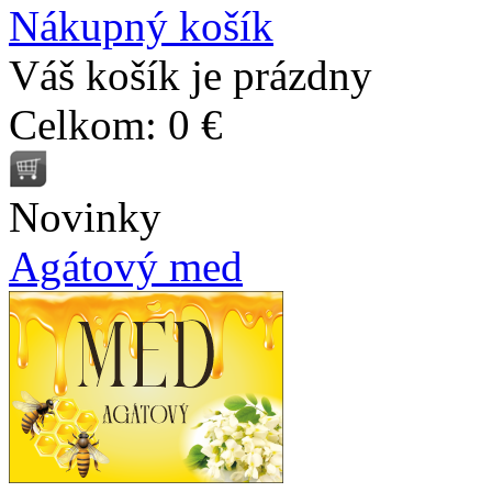
Nákupný košík
Váš košík je prázdny
Celkom:
0 €
Novinky
Agátový med