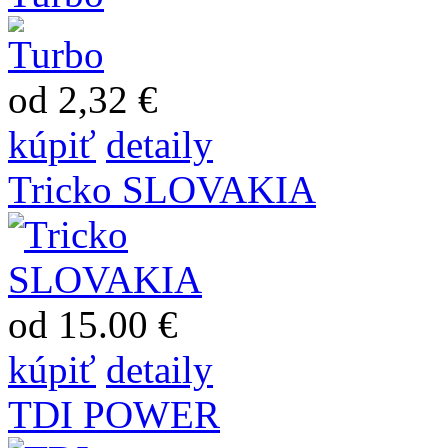
od 2,32 €
kúpiť
detaily
Tricko SLOVAKIA
od 15.00 €
kúpiť
detaily
TDI POWER