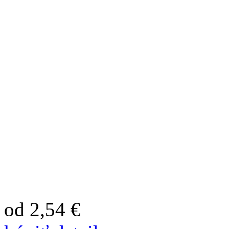
od 2,54 €