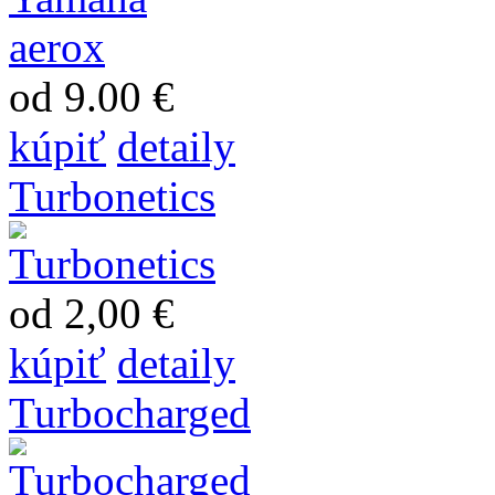
od 9.00 €
kúpiť
detaily
Turbonetics
od 2,00 €
kúpiť
detaily
Turbocharged