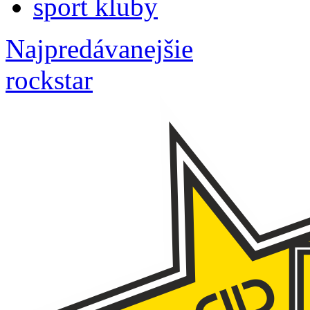
sport kluby
Najpredávanejšie
rockstar