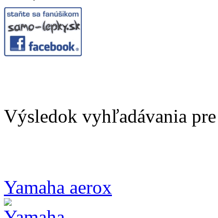
Výsledok vyhľadávania pre 
Yamaha aerox