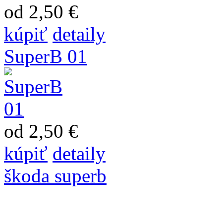
od 2,50 €
kúpiť
detaily
SuperB 01
od 2,50 €
kúpiť
detaily
škoda superb