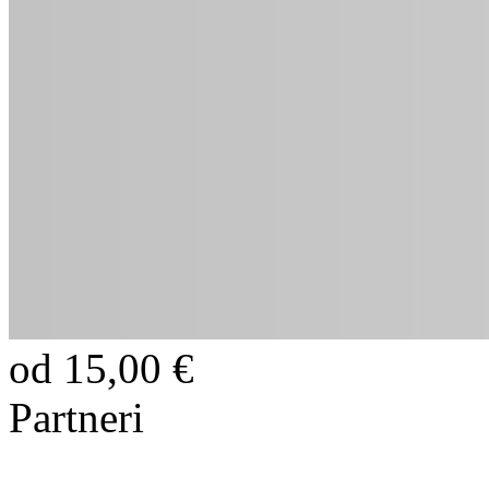
od 15,00 €
Partneri