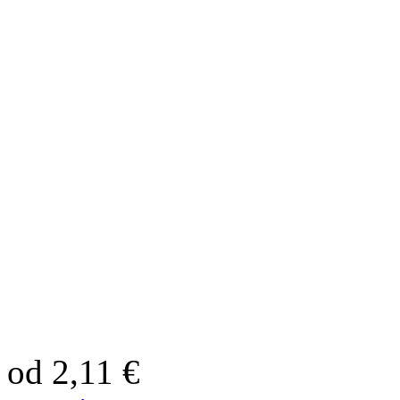
od 2,11 €