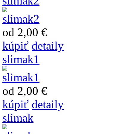
slimak2
od 2,00 €
kúpiť
detaily
slimak1
od 2,00 €
kúpiť
detaily
slimak