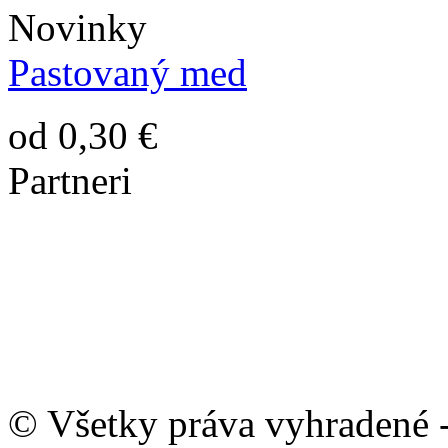
Novinky
Pastovaný med
od 0,30 €
Partneri
© Všetky práva vyhradené 