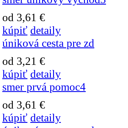
od 3,61 €
kúpiť
detaily
úniková cesta pre zd
od 3,21 €
kúpiť
detaily
smer prvá pomoc4
od 3,61 €
kúpiť
detaily