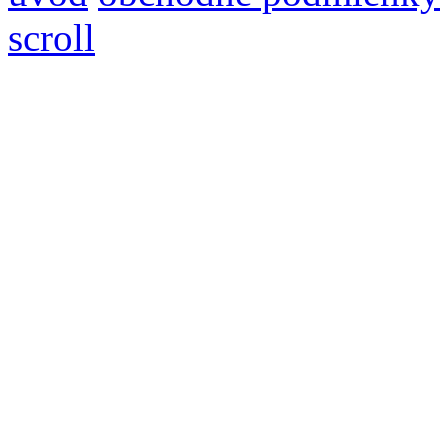
scroll