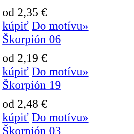
od 2,35 €
kúpiť
Do motívu»
Škorpión 06
od 2,19 €
kúpiť
Do motívu»
Škorpión 19
od 2,48 €
kúpiť
Do motívu»
Škorpión 03