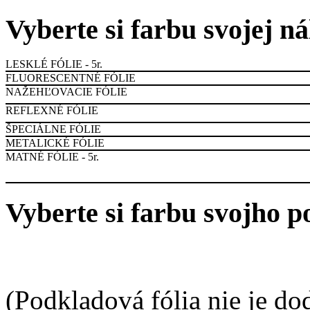
Vyberte si farbu svojej n
LESKLÉ FÓLIE - 5r.
FLUORESCENTNÉ FÓLIE
NAŽEHĽOVACIE FÓLIE
REFLEXNÉ FÓLIE
ŠPECIÁLNE FÓLIE
METALICKÉ FÓLIE
MATNÉ FÓLIE - 5r.
Vyberte si farbu svojho p
(Podkladová fólia nie je do