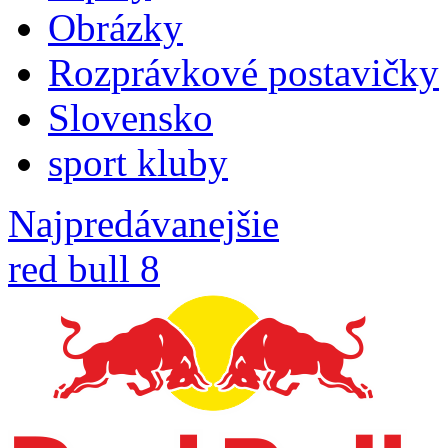
Obrázky
Rozprávkové postavičky
Slovensko
sport kluby
Najpredávanejšie
red bull 8