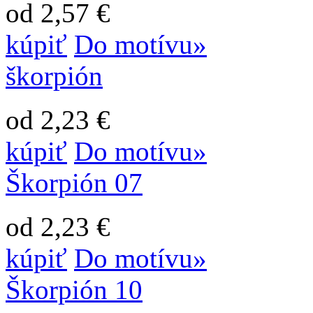
od 2,57 €
kúpiť
Do motívu»
škorpión
od 2,23 €
kúpiť
Do motívu»
Škorpión 07
od 2,23 €
kúpiť
Do motívu»
Škorpión 10