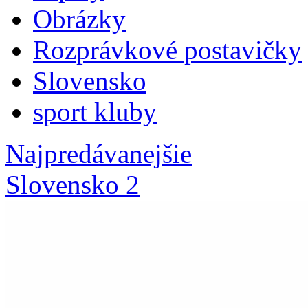
Obrázky
Rozprávkové postavičky
Slovensko
sport kluby
Najpredávanejšie
Slovensko 2