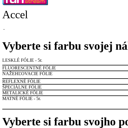
Accel
Vyberte si farbu svojej n
LESKLÉ FÓLIE - 5r.
FLUORESCENTNÉ FÓLIE
NAŽEHĽOVACIE FÓLIE
REFLEXNÉ FÓLIE
ŠPECIÁLNE FÓLIE
METALICKÉ FÓLIE
MATNÉ FÓLIE - 5r.
Vyberte si farbu svojho p