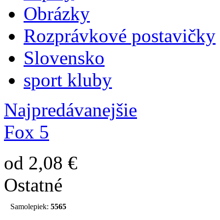
Obrázky
Rozprávkové postavičky
Slovensko
sport kluby
Najpredávanejšie
Fox 5
od 2,08 €
Ostatné
Samolepiek:
5565