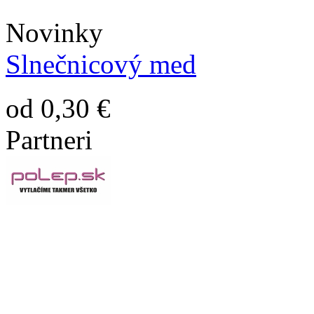
Novinky
Slnečnicový med
od 0,30 €
Partneri