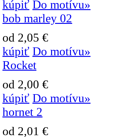
kúpiť
Do motívu»
bob marley 02
od 2,05 €
kúpiť
Do motívu»
Rocket
od 2,00 €
kúpiť
Do motívu»
hornet 2
od 2,01 €