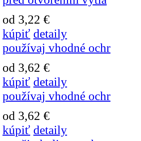
od 3,22 €
kúpiť
detaily
používaj vhodné ochr
od 3,62 €
kúpiť
detaily
používaj vhodné ochr
od 3,62 €
kúpiť
detaily