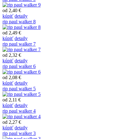
od 2,40 €
kúpiť
detaily
rip paul walker 8
od 2,49 €
kúpiť
detaily
rip paul walker 7
od 2,32 €
kúpiť
detaily
rip paul walker 6
od 2,08 €
kúpiť
detaily
rip paul walker 5
od 2,11 €
kúpiť
detaily
rip paul walker 4
od 2,27 €
kúpiť
detaily
rip paul walker 3