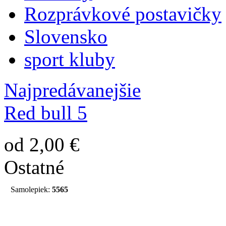
Rozprávkové postavičky
Slovensko
sport kluby
Najpredávanejšie
Red bull 5
od 2,00 €
Ostatné
Samolepiek:
5565