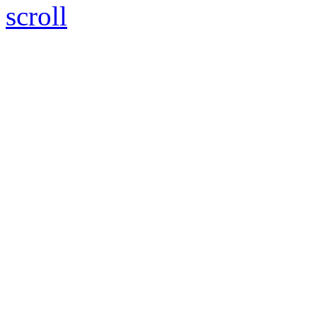
scroll