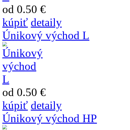
od 0.50 €
kúpiť
detaily
Únikový východ L
od 0.50 €
kúpiť
detaily
Únikový východ HP