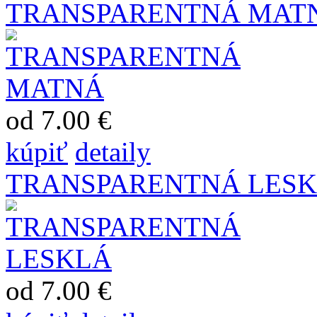
TRANSPARENTNÁ MAT
od 7.00 €
kúpiť
detaily
TRANSPARENTNÁ LES
od 7.00 €