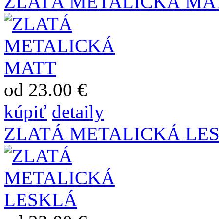
ZLATÁ METALICKÁ MA
od 23.00 €
kúpiť
detaily
ZLATÁ METALICKÁ LE