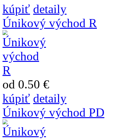
kúpiť
detaily
Únikový východ R
od 0.50 €
kúpiť
detaily
Únikový východ PD