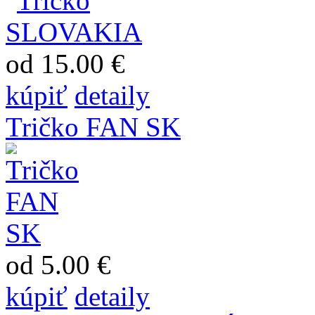
od 15.00 €
kúpiť
detaily
Tričko FAN SK
od 5.00 €
kúpiť
detaily