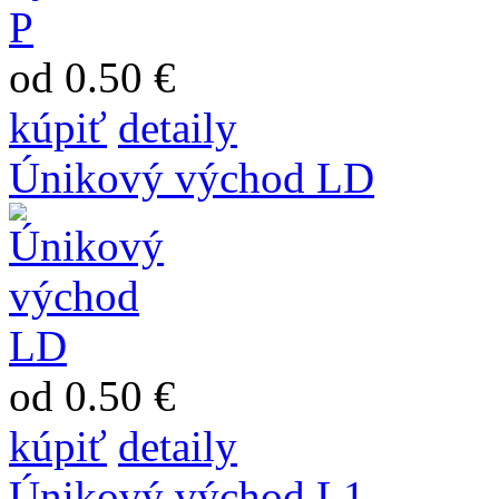
od 0.50 €
kúpiť
detaily
Únikový východ LD
od 0.50 €
kúpiť
detaily
Únikový východ L1