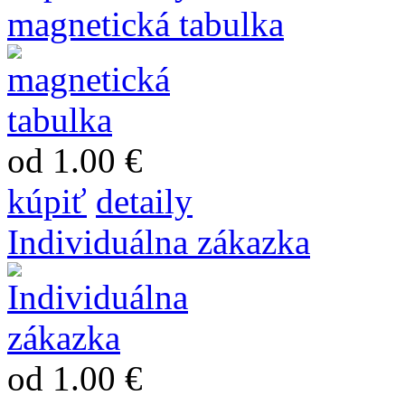
magnetická tabulka
od 1.00 €
kúpiť
detaily
Individuálna zákazka
od 1.00 €