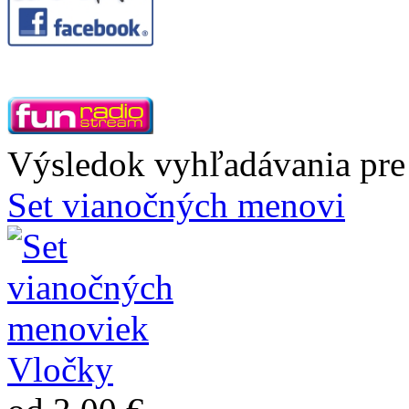
Výsledok vyhľadávania pre 
Set vianočných menovi