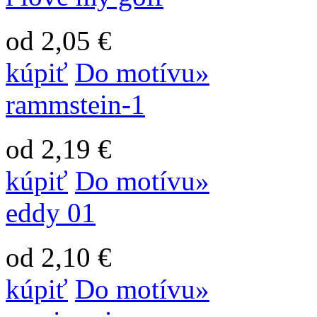
od 2,05 €
kúpiť
Do motívu»
rammstein-1
od 2,19 €
kúpiť
Do motívu»
eddy 01
od 2,10 €
kúpiť
Do motívu»