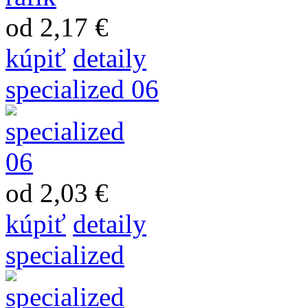
od 2,17 €
kúpiť
detaily
specialized 06
od 2,03 €
kúpiť
detaily
specialized