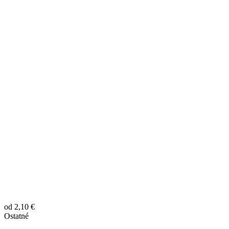
od 2,10 €
Ostatné